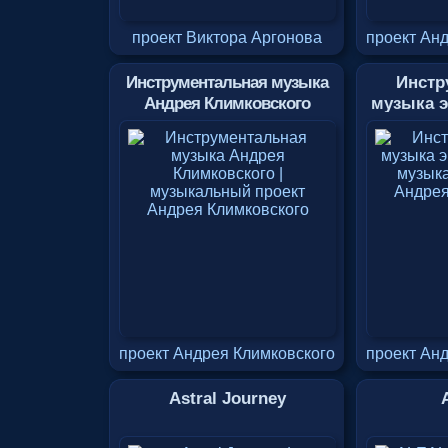
проект Виктора Аргонова
проект Ан
Инструментальная музыка
Инстр
Андрея Климковского
музыка э
проект Андрея Климковского
проект Ан
Astral Journey