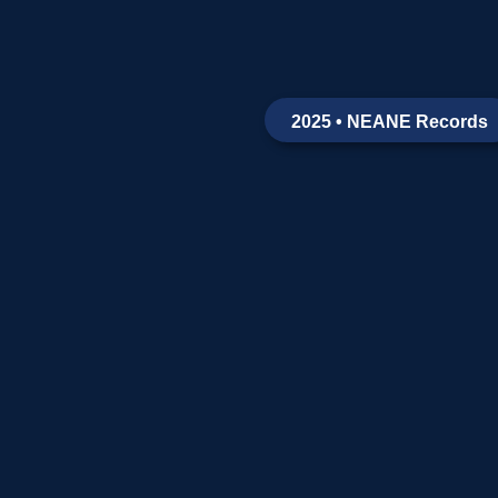
2025 • NEANE Records