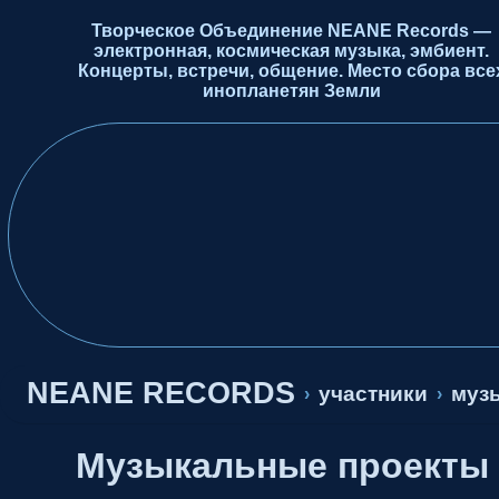
Творческое Объединение NEANE Records —
электронная, космическая музыка, эмбиент.
Концерты, встречи, общение. Место сбора все
инопланетян Земли
NEANE RECORDS
участники
музы
›
›
Музыкальные проекты 