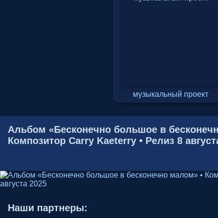
музыкальный проект
Альбом «Бесконечно большое в бесконечн
Композитор Carry Kaeterry • Релиз 8 август
Наши партнеры: