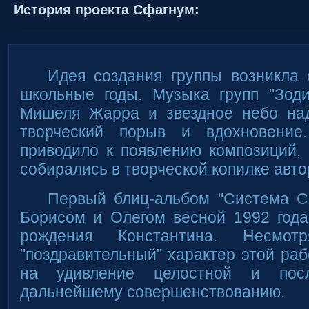
История проекта Сфагнум:
Идея создания группы возникла 
школьные годы. Музыка групп "Зоди
Мишеля Жарра и звездное небо на
творческий порыв и вдохновение
приводило к появлению композиций,
собирались в творческой копилке авто
Первый блиц-альбом "Система С
Борисом и Олегом весной 1992 года
рождения Константина. Несмот
"поздравительный" характер этой раб
на удивление целостной и пос
дальнейшему совершенствованию.