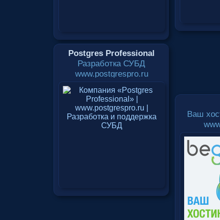
Postgres Professional
Разработка СУБД
www.postgrespro.ru
Ваш хос
www