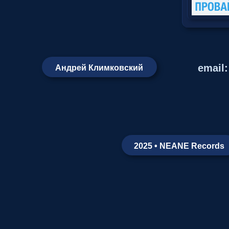
email
Андрей Климковский
2025 • NEANE Records