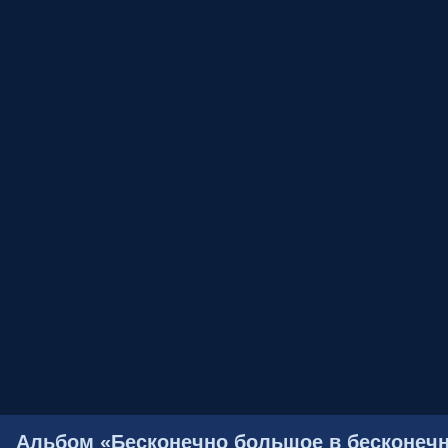
Альбом «Бесконечно большое в бесконечн