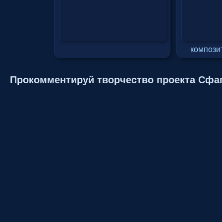
компози
Прокомментируй творчество проекта Сфа