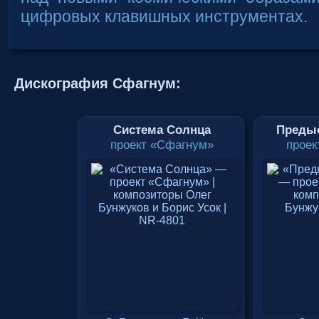
цифровых клавишных инструментах.
Дискография Сфагнум:
Система Солнца
Преды
проект «Сфагнум»
проек