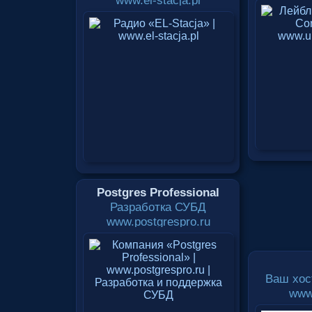
www.el-stacja.pl
Postgres Professional
Разработка СУБД
www.postgrespro.ru
Ваш хос
www