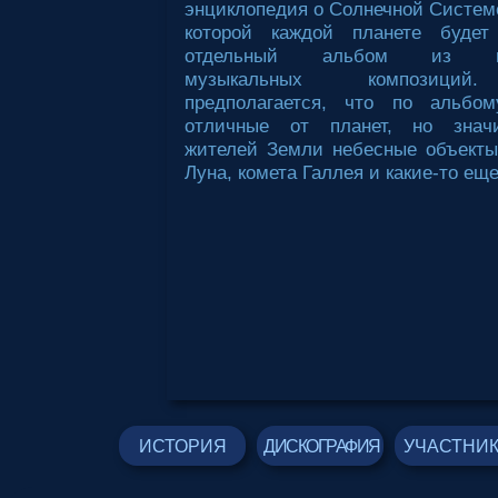
энциклопедия о Солнечной Системе
которой каждой планете будет
отдельный альбом из не
музыкальных композиций
предполагается, что по альбом
отличные от планет, но зна
жителей Земли небесные объекты
Луна, комета Галлея и какие-то еще
ИСТОРИЯ
ДИСКОГРАФИЯ
УЧАСТНИ