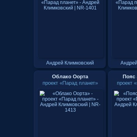
Андрей Климковский
Андрей
Облако Оорта
Пояс
проект «Парад планет»
проект 