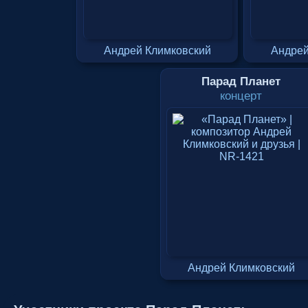
Андрей Климковский
Андрей
Парад Планет
концерт
Андрей Климковский