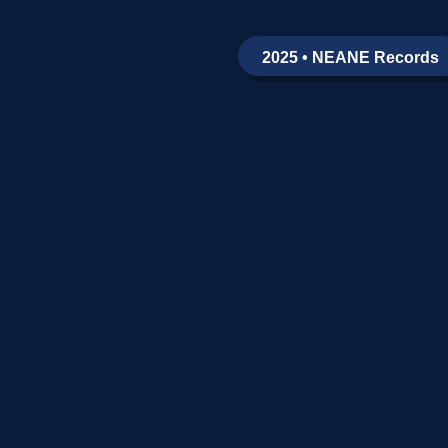
2025 • NEANE Records