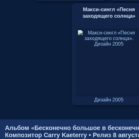
Макси-сингл «Песня
заходящего солнца»
Дизайн 2005
Альбом «Бесконечно большое в бесконечн
Композитор Carry Kaeterry • Релиз 8 август