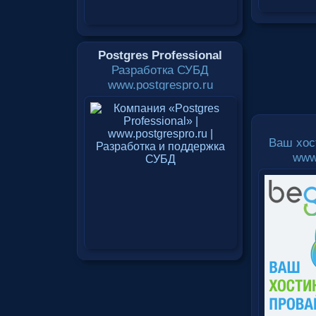
Postgres Professional
Разработка СУБД
www.postgrespro.ru
Ваш хос
www