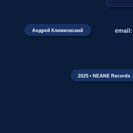
email
Андрей Климковский
2025 • NEANE Records