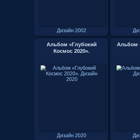
Дизайн 2002
Ди
Альбом «Глубокий
Альбом 
Космос 2020».
Дизайн 2020
Ди