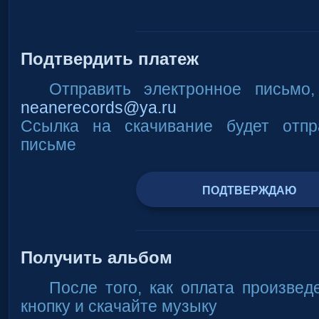
Подтвердить платеж
Отправить электронное письмо
neanerecords@ya.ru
Ссылка на скачивание будет отпр
письме
ПОДТВЕРЖДАЮ
Получить альбом
После того, как оплата произвед
кнопку и скачайте музыку