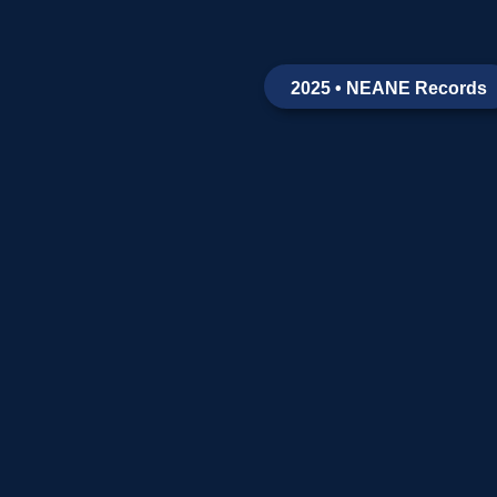
2025 • NEANE Records