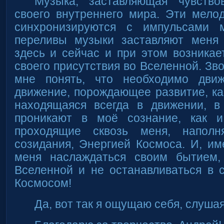
Музыка, заставляющая чувство
своего внутреннего мира. Эти мелод
синхронизируются с импульсами 
переливы музыки заставляют меня 
здесь и сейчас и при этом возникае
своего присутствия во Вселенной. Зв
мне понять, что необходимо движ
движение, порождающее развитие, ка
находящаяся всегда в движении, в
проникают в моё сознание, как и
проходящие сквозь меня, напол
созидания, Энергией Космоса. И, им
меня наслаждаться своим бытием,
Вселенной и не останавливаться в 
Космосом!
Да, вот так я ощущаю себя, слуша