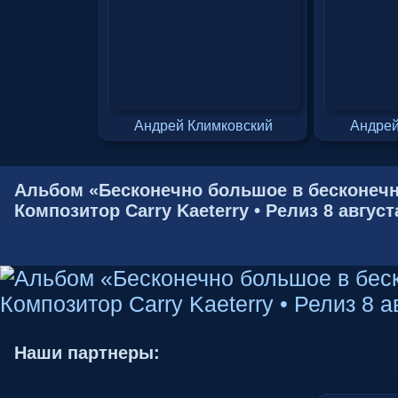
Андрей Климковский
Андрей
Альбом «Бесконечно большое в бесконечн
Композитор Carry Kaeterry • Релиз 8 август
Наши партнеры: