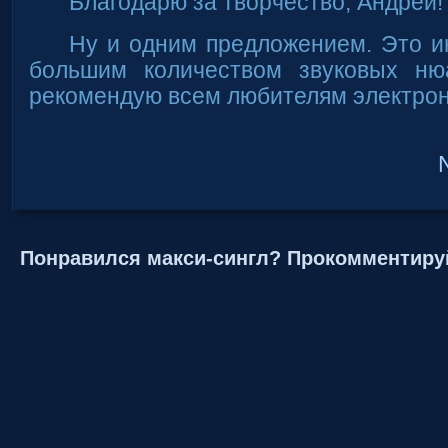
Благодарю за творчество, Андрей!
Ну и одним предложением. Это и
большим количеством звуковых ню
рекомендую всем любителям электрон
Понравился макси-сингл? Прокомментиру