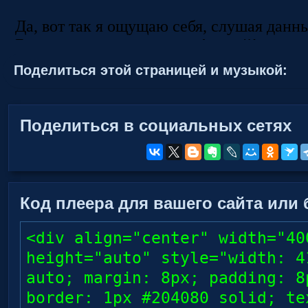
Поделиться этой страницей и музыкой:
Поделиться в социальных сетях
Код плеера для вашего сайта или 
<div align="center" width="40
height="auto" style="width: 4
auto; margin: 8px; padding: 8
border: 1px #204080 solid; te